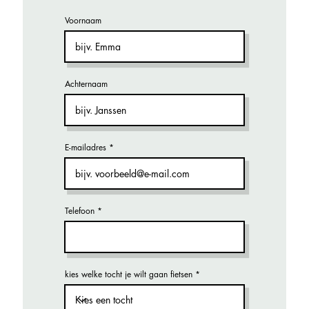
Voornaam
Achternaam
E-mailadres
Telefoon
kies welke tocht je wilt gaan fietsen