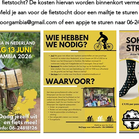
fietstocht?
De kosten hiervan worden binnenkort verme
eld je aan voor de fietstocht door een mailtje te sturen
oorgambia@gmail.com
of een appje te sturen naar 06-2