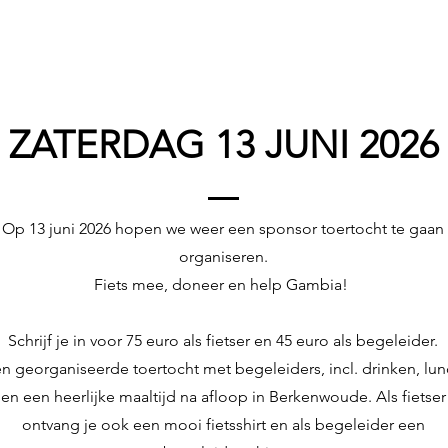
ZATERDAG 13 JUNI 202
Op 13 juni 2026 hopen we weer een sponsor toertocht te gaan
organiseren.
Fiets mee, doneer en help Gambia!
Schrijf je in voor 75 euro als fietser en 45 euro als begeleider.
n georganiseerde toertocht met begeleiders, incl. drinken, lun
en een heerlijke maaltijd na afloop in Berkenwoude. Als fietser
ontvang je ook een mooi fietsshirt en als begeleider een