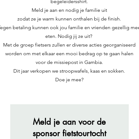
begeleidersshirt.
Meld je aan en nodig je familie uit
zodat ze je warm kunnen onthalen bij de finish.
Tegen betaling kunnen ook jou familie en vrienden gezellig me
eten. Nodig jij ze uit?
Met de groep fietsers zullen er diverse acties georganiseerd
worden om met elkaar een mooi bedrag op te gaan halen
voor de missiepost in Gambia.
Dit jaar verkopen we stroopwafels, kaas en sokken.
Doe je mee?
Meld je aan voor de
sponsor fietstourtocht