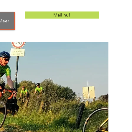
Mail nu!
Meer