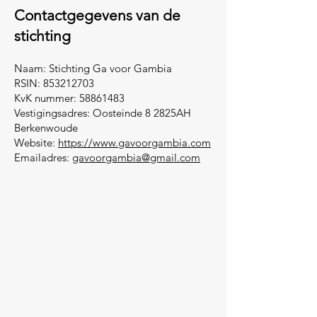
Contactgegevens van de
stichting
Naam: Stichting Ga voor Gambia
RSIN:
853212703
KvK nummer:
58861483
Vestigingsadres: Oosteinde 8 2825AH
Berkenwoude
Website:
https://www.gavoorgambia.com
Emailadres:
gavoorgambia@gmail.com