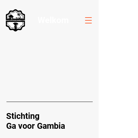
Welkom
Stichting
Ga voor Gambia