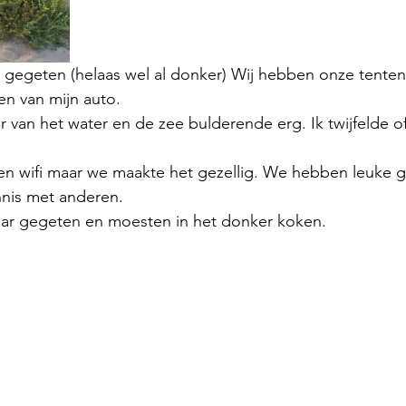
 gegeten (helaas wel al donker) Wij hebben onze tenten
n van mijn auto.
van het water en de zee bulderende erg. Ik twijfelde of
 wifi maar we maakte het gezellig. We hebben leuke 
nis met anderen. 
r gegeten en moesten in het donker koken. 