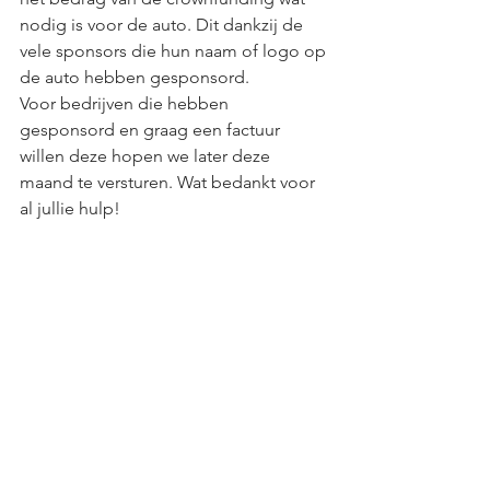
nodig is voor de auto. Dit dankzij de 
vele sponsors die hun naam of logo op 
de auto hebben gesponsord.
Voor bedrijven die hebben 
gesponsord en graag een factuur 
willen deze hopen we later deze 
maand te versturen. Wat bedankt voor 
al jullie hulp!