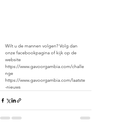
Wilt u de mannen volgen? Volg dan 
onze facebookpagina of kijk op de 
website
https://www.gavoorgambia.com/challe
nge
https://www.gavoorgambia.com/laatste
-nieuws